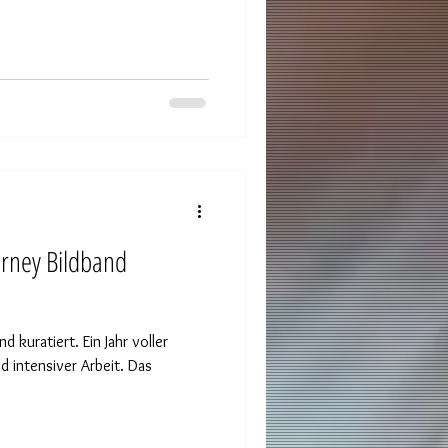
urney Bildband
 kuratiert. Ein Jahr voller
d intensiver Arbeit. Das