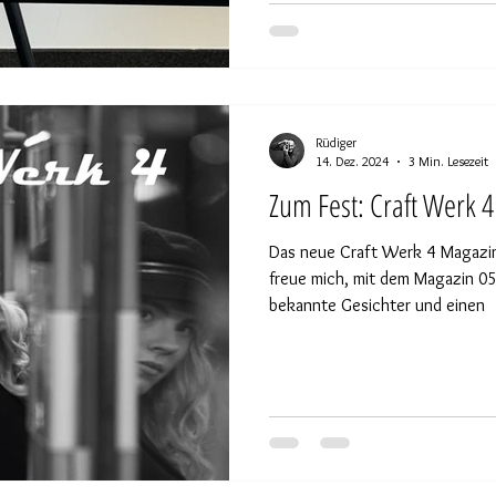
Rüdiger
14. Dez. 2024
3 Min. Lesezeit
Zum Fest: Craft Werk 4
Das neue Craft Werk 4 Magazin 
freue mich, mit dem Magazin 05
bekannte Gesichter und einen