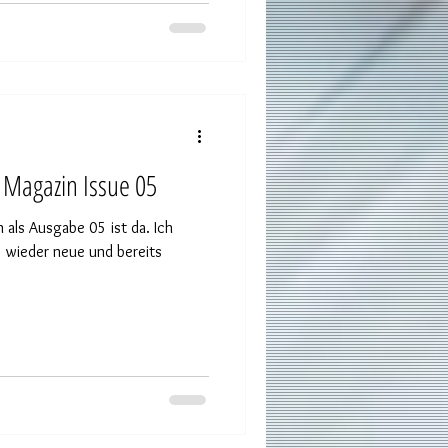
 Magazin Issue 05
als Ausgabe 05 ist da. Ich
 wieder neue und bereits