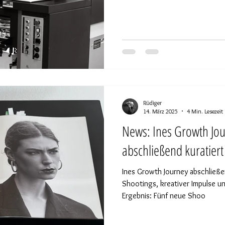
Rüdiger
14. März 2025
4 Min. Lesezeit
News: Ines Growth Jo
abschließend kuratiert
Ines Growth Journey abschließend
Shootings, kreativer Impulse un
Ergebnis: Fünf neue Shoo