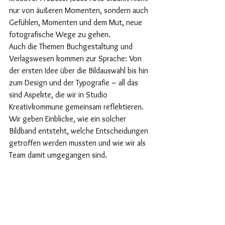
nur von äußeren Momenten, sondern auch 
Gefühlen, Momenten und dem Mut, neue 
fotografische Wege zu gehen.
Auch die Themen Buchgestaltung und 
Verlagswesen kommen zur Sprache: Von 
der ersten Idee über die Bildauswahl bis hin 
zum Design und der Typografie – all das 
sind Aspekte, die wir in Studio 
Kreativkommune gemeinsam reflektieren. 
Wir geben Einblicke, wie ein solcher 
Bildband entsteht, welche Entscheidungen 
getroffen werden mussten und wie wir als 
Team damit umgegangen sind.