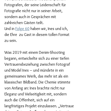
Fotografen, der seine Leidenschaft für 
Fotografie nicht nur in seiner Arbeit, 
sondern auch in Gesprächen mit 
zahlreichen Gästen teilt.
Und in 
Folge 60
 haben wir, Ines und ich,  
die Ehre  zu Gast in diesem tollen Format 
zu sein.
Was 2019 mit einem Denim-Shooting 
begann, entwickelte sich zu einer tiefen 
Vertrauensbeziehung zwischen Fotograf 
und Model Ines – und mündete in ein 
gemeinsames Werk, das mehr ist als ein 
klassischer Bildband. Die Chemie stimmte 
von Anfang an: Ines brachte nicht nur 
Eleganz und Vielseitigkeit mit, sondern 
auch die Offenheit, sich auf ein 
langfristiges Projekt einzulassen. „Vertraue 