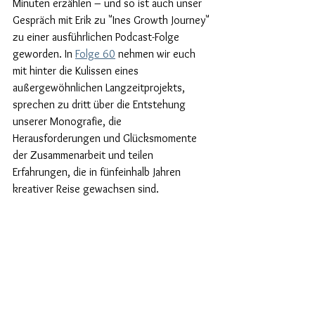
Minuten erzählen – und so ist auch unser 
Gespräch mit Erik zu "Ines Growth Journey" 
zu einer ausführlichen Podcast-Folge 
geworden. In 
Folge 60
 nehmen wir euch 
mit hinter die Kulissen eines 
außergewöhnlichen Langzeitprojekts, 
sprechen zu dritt über die Entstehung 
unserer Monografie, die 
Herausforderungen und Glücksmomente 
der Zusammenarbeit und teilen 
Erfahrungen, die in fünfeinhalb Jahren 
kreativer Reise gewachsen sind.