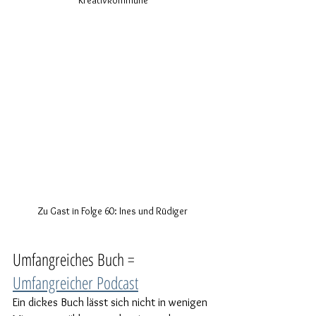
Kreativkommune
Zu Gast in Folge 60: Ines und Rüdiger
Umfangreiches Buch = 
Umfangreicher Podcast
Ein dickes Buch lässt sich nicht in wenigen 