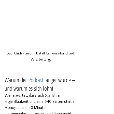
Buchbindekunst im Detail, Leineneinband und 
Verarbeitung.
Warum der 
Podcast 
länger wurde – 
und warum es sich lohnt
Wer erwartet, dass sich 5,5 Jahre 
Projektlaufzeit und eine 640 Seiten starke 
Monografie in 30 Minuten 
zusammenfassen lassen, wird überrascht: 