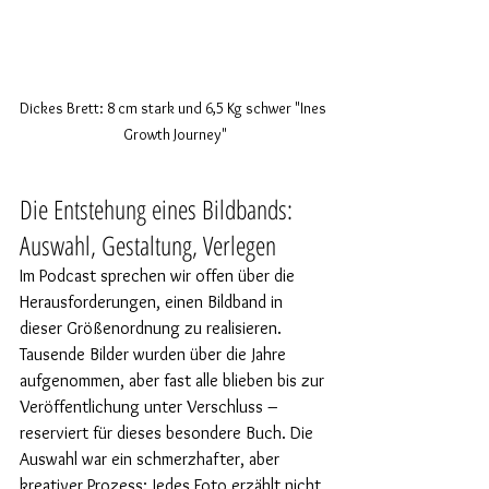
Dickes Brett: 8 cm stark und 6,5 Kg schwer "Ines 
Growth Journey"
Die Entstehung eines Bildbands: 
Auswahl, Gestaltung, Verlegen
Im Podcast sprechen wir offen über die 
Herausforderungen, einen Bildband in 
dieser Größenordnung zu realisieren. 
Tausende Bilder wurden über die Jahre 
aufgenommen, aber fast alle blieben bis zur 
Veröffentlichung unter Verschluss – 
reserviert für dieses besondere Buch. Die 
Auswahl war ein schmerzhafter, aber 
kreativer Prozess: Jedes Foto erzählt nicht 