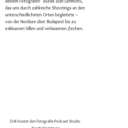
deinem Fotografen“ wurde zum Leitmotiv, 
das uns durch zahlreiche Shootings an den 
unterschiedlichsten Orten begleitete – 
von der Nordsee über Budapest bis zu 
exklusiven Villen und verlassenen Zechen.
Erik hostet den Fotografie-Podcast Studio 