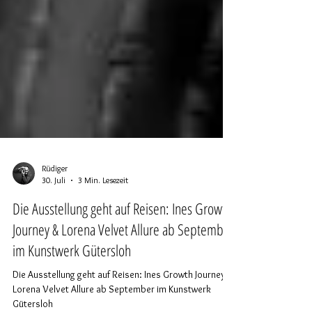
Rüdiger
30. Juli
3 Min. Lesezeit
Die Ausstellung geht auf Reisen: Ines Growth
Journey & Lorena Velvet Allure ab September
im Kunstwerk Gütersloh
Die Ausstellung geht auf Reisen: Ines Growth Journey &