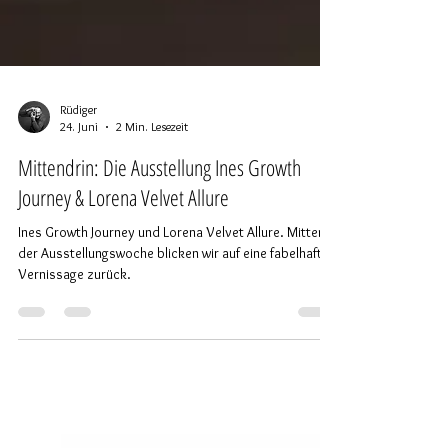
Rüdiger
24. Juni
2 Min. Lesezeit
Mittendrin: Die Ausstellung Ines Growth
Journey & Lorena Velvet Allure
Ines Growth Journey und Lorena Velvet Allure. Mitten in
der Ausstellungswoche blicken wir auf eine fabelhafte
Vernissage zurück.