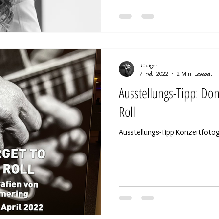
Rüdiger
7. Feb. 2022
2 Min. Lesezeit
Ausstellungs-Tipp: Don'
Roll
Ausstellungs-Tipp Konzertfotog