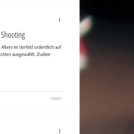
" Shooting
 Alters im Vorfeld ordentlich auf
motten ausgewählt. Zudem