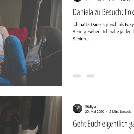
Daniela zu Besuch: Fo
Ich hatte Daniela gleich als Fox
Serie gesehen. Ich habe ja den 
Schirm.....
Rüdiger
25. Mai 2020
2 Min. Lesezeit
Geht Euch eigentlich g