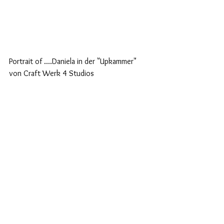
Portrait of ....Daniela in der "Upkammer" 
von Craft Werk 4 Studios