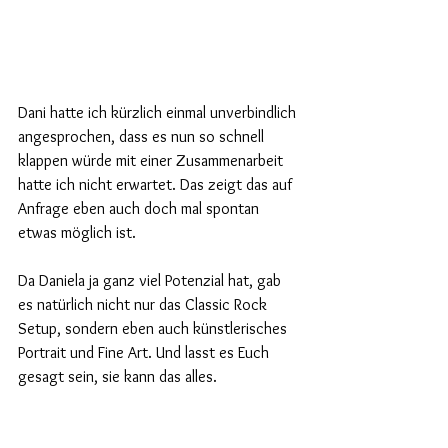
Dani hatte ich kürzlich einmal unverbindlich 
angesprochen, dass es nun so schnell 
klappen würde mit einer Zusammenarbeit 
hatte ich nicht erwartet. Das zeigt das auf 
Anfrage eben auch doch mal spontan 
etwas möglich ist.
Da Daniela ja ganz viel Potenzial hat, gab 
es natürlich nicht nur das Classic Rock 
Setup, sondern eben auch künstlerisches 
Portrait und Fine Art. Und lasst es Euch 
gesagt sein, sie kann das alles.