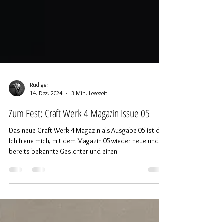
Rüdiger
14. Dez. 2024
3 Min. Lesezeit
Zum Fest: Craft Werk 4 Magazin Issue 05
Das neue Craft Werk 4 Magazin als Ausgabe 05 ist da.
Ich freue mich, mit dem Magazin 05 wieder neue und
bereits bekannte Gesichter und einen