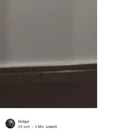
Rüdiger