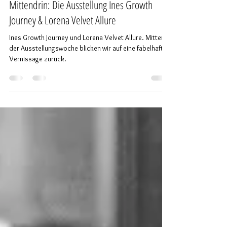
24. Juni
2 Min. Lesezeit
Mittendrin: Die Ausstellung Ines Growth
Journey & Lorena Velvet Allure
Ines Growth Journey und Lorena Velvet Allure. Mitten in
der Ausstellungswoche blicken wir auf eine fabelhafte
Vernissage zurück.