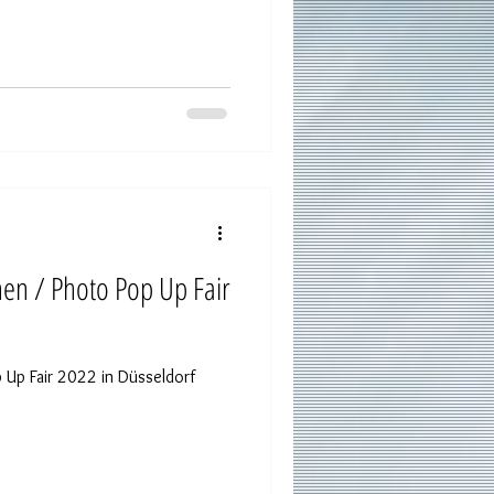
hen / Photo Pop Up Fair
 Up Fair 2022 in Düsseldorf