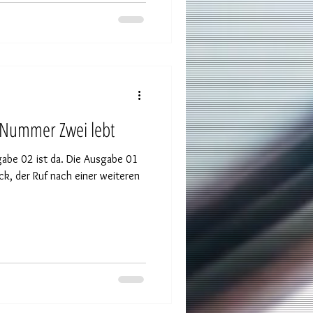
 Nummer Zwei lebt
gabe 02 ist da. Die Ausgabe 01
k, der Ruf nach einer weiteren