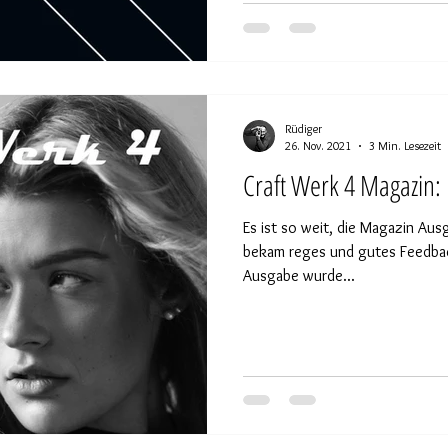
Rüdiger
26. Nov. 2021
3 Min. Lesezeit
Craft Werk 4 Magazin:
Es ist so weit, die Magazin Aus
bekam reges und gutes Feedbac
Ausgabe wurde...