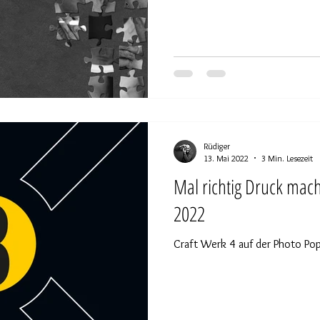
Rüdiger
13. Mai 2022
3 Min. Lesezeit
Mal richtig Druck mac
2022
Craft Werk 4 auf der Photo Pop