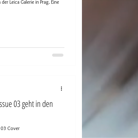
der Leica Galerie in Prag. Eine
ssue 03 geht in den
e 03 Cover