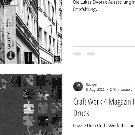
Die Lukas Dvorak Ausstellung in 
Empfehlung.
Rüdiger
8. Aug. 2022
2 Min. Lesezeit
Craft Werk 4 Magazin I
Druck
Puzzle Dein Craft Werk 4 Issu