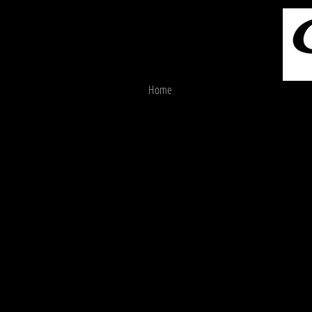
Home
Ines Growth Journey